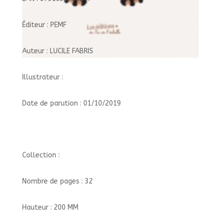
Éditeur : PEMF
Auteur : LUCILE FABRIS
Illustrateur :
Date de parution : 01/10/2019
Collection :
Nombre de pages : 32
Hauteur : 200 MM