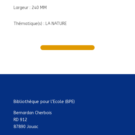
Largeur : 240 MM
Thématique(s) : LA NATURE
Bibliothèque pour l’Ecole (BPE)
Bernardan Cherbois
RD 912
87890 Jouac