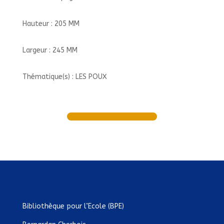
Hauteur : 205 MM
Largeur : 245 MM
Thématique(s) : LES POUX
Bibliothèque pour l’Ecole (BPE)