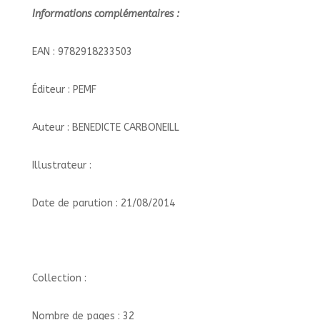
Informations complémentaires :
EAN : 9782918233503
Éditeur : PEMF
Auteur : BENEDICTE CARBONEILL
Illustrateur :
Date de parution : 21/08/2014
Collection :
Nombre de pages : 32