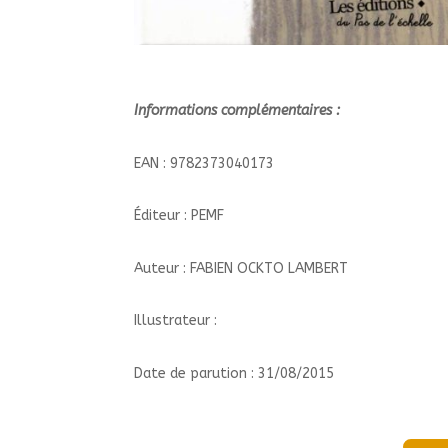
Informations complémentaires :
EAN : 9782373040173
Éditeur : PEMF
Auteur : FABIEN OCKTO LAMBERT
Illustrateur :
Date de parution : 31/08/2015