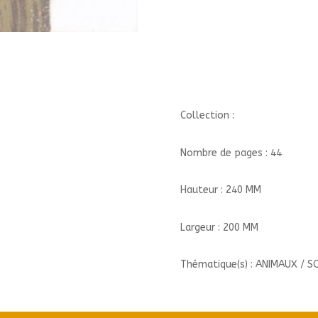
Collection :
Nombre de pages : 44
Hauteur : 240 MM
Largeur : 200 MM
Thématique(s) : ANIMAUX / S