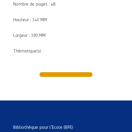
Nombre de pages : 48
Hauteur : 143 MM
Largeur : 190 MM
Thématique(s) :
Bibliothèque pour l’Ecole (BPE)