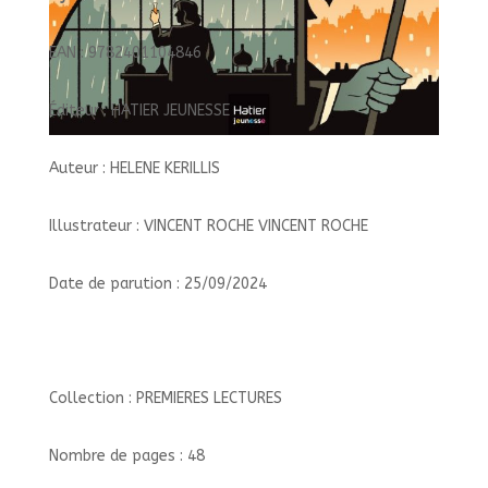
EAN : 9782401104846
Éditeur : HATIER JEUNESSE
Auteur : HELENE KERILLIS
Illustrateur : VINCENT ROCHE VINCENT ROCHE
Date de parution : 25/09/2024
Collection : PREMIERES LECTURES
Nombre de pages : 48