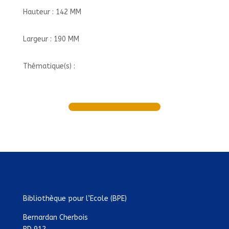
Hauteur : 142 MM
Largeur : 190 MM
Thématique(s) :
Bibliothèque pour l’Ecole (BPE)
Bernardan Cherbois