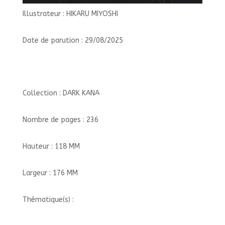
Illustrateur : HIKARU MIYOSHI
Date de parution : 29/08/2025
Collection : DARK KANA
Nombre de pages : 236
Hauteur : 118 MM
Largeur : 176 MM
Thématique(s) :