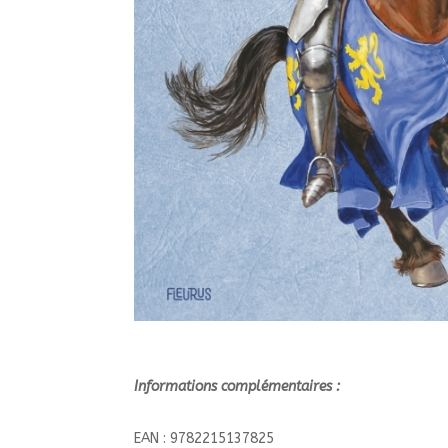
Informations complémentaires :
EAN : 9782215137825