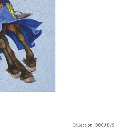
Collection : DOCU DYS