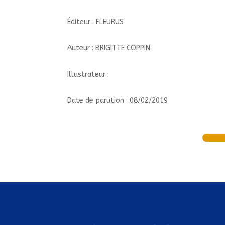
Éditeur : FLEURUS
Auteur : BRIGITTE COPPIN
Illustrateur :
Date de parution : 08/02/2019