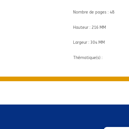
Nombre de pages : 48
Hauteur : 216 MM
Largeur : 304 MM
Thématique(s) :