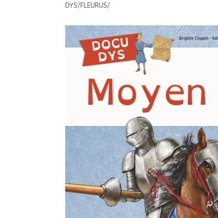
DYS/FLEURUS/