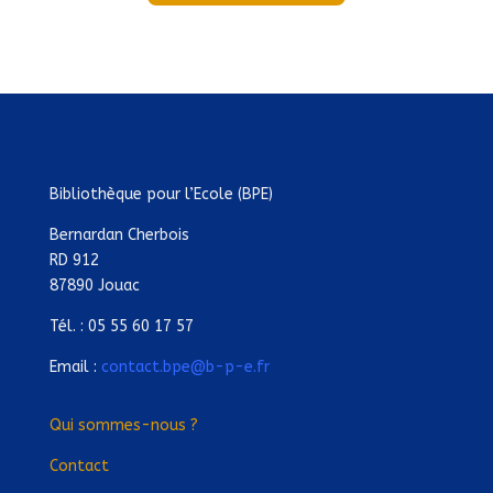
Bibliothèque pour l’Ecole (BPE)
Bernardan Cherbois
RD 912
87890 Jouac
Tél. : 05 55 60 17 57
Email :
contact.bpe@b-p-e.fr
Qui sommes-nous ?
Contact