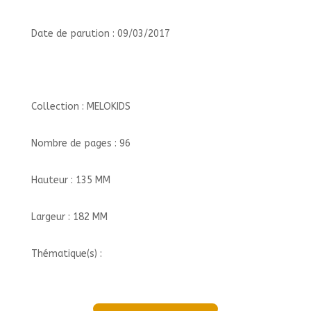
Date de parution : 09/03/2017
Collection : MELOKIDS
Nombre de pages : 96
Hauteur : 135 MM
Largeur : 182 MM
Thématique(s) :