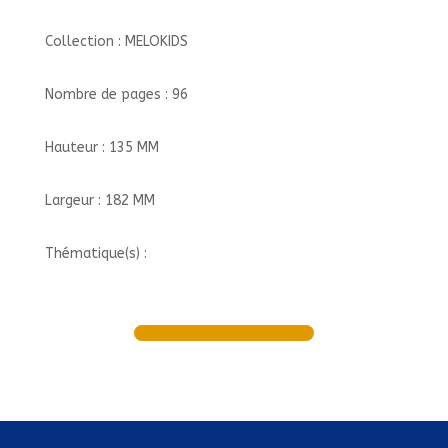
Collection : MELOKIDS
Nombre de pages : 96
Hauteur : 135 MM
Largeur : 182 MM
Thématique(s) :