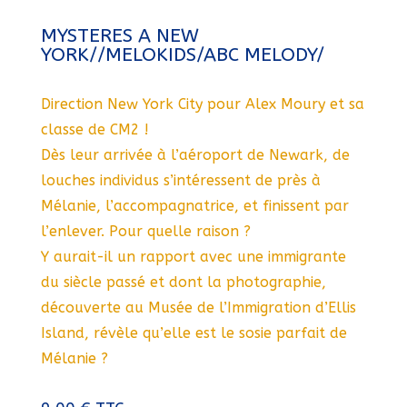
MYSTERES A NEW
YORK//MELOKIDS/ABC MELODY/
Direction New York City pour Alex Moury et sa
classe de CM2 !
Dès leur arrivée à l’aéroport de Newark, de
louches individus s’intéressent de près à
Mélanie, l’accompagnatrice, et finissent par
l’enlever. Pour quelle raison ?
Y aurait-il un rapport avec une immigrante
du siècle passé et dont la photographie,
découverte au Musée de l’Immigration d’Ellis
Island, révèle qu’elle est le sosie parfait de
Mélanie ?