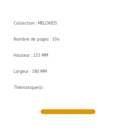
Collection : MELOKIDS
Nombre de pages : 104
Hauteur : 135 MM
Largeur : 180 MM
Thématique(s) :