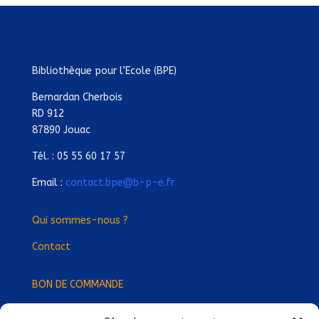
Bibliothèque pour l’Ecole (BPE)
Bernardan Cherbois
RD 912
87890 Jouac
Tél. : 05 55 60 17 57
Email :
contact.bpe@b-p-e.fr
Qui sommes-nous ?
Contact
BON DE COMMANDE