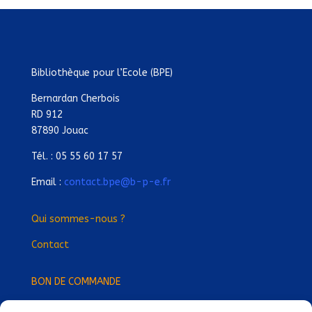
Bibliothèque pour l’Ecole (BPE)
Bernardan Cherbois
RD 912
87890 Jouac
Tél. : 05 55 60 17 57
Email :
contact.bpe@b-p-e.fr
Qui sommes-nous ?
Contact
BON DE COMMANDE