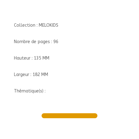
Collection : MELOKIDS
Nombre de pages : 96
Hauteur : 135 MM
Largeur : 182 MM
Thématique(s) :