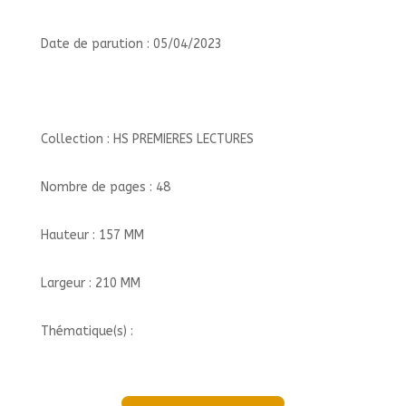
Date de parution : 05/04/2023
Collection : HS PREMIERES LECTURES
Nombre de pages : 48
Hauteur : 157 MM
Largeur : 210 MM
Thématique(s) :