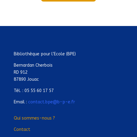
Bibliothèque pour l’Ecole (BPE)
Bernardan Cherbois
RD 912
87890 Jouac
Tél. : 05 55 60 17 57
Email :
contact.bpe@b-p-e.fr
Qui sommes-nous ?
Contact