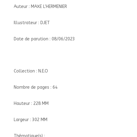
Auteur : MAXE L'HERMENIER
Illustrateur : DJET
Date de parution : 08/06/2023
Collection : N.E.O
Nombre de pages : 64
Hauteur : 228 MM
Largeur : 302 MM
Thématique(s) :