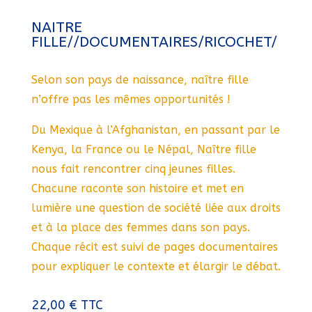
NAITRE
FILLE//DOCUMENTAIRES/RICOCHET/
Selon son pays de naissance, naître fille
n’offre pas les mêmes opportunités !
Du Mexique à l’Afghanistan, en passant par le
Kenya, la France ou le Népal, Naître fille
nous fait rencontrer cinq jeunes filles.
Chacune raconte son histoire et met en
lumière une question de société liée aux droits
et à la place des femmes dans son pays.
Chaque récit est suivi de pages documentaires
pour expliquer le contexte et élargir le débat.
22,00
€
TTC