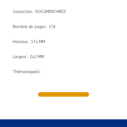
Collection : DOCUMENTAIRES
Nombre de pages : 176
Hauteur : 174 MM
Largeur : 242 MM
Thématique(s) :