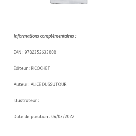
Informations complémentaires :
EAN : 9782352633808
Éditeur : RICOCHET
Auteur : ALICE DUSSUTOUR
Illustrateur :
Date de parution : 04/03/2022