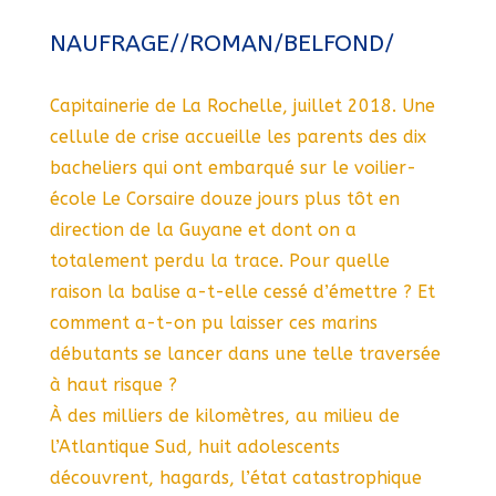
NAUFRAGE//ROMAN/BELFOND/
Capitainerie de La Rochelle, juillet 2018. Une
cellule de crise accueille les parents des dix
bacheliers qui ont embarqué sur le voilier-
école Le Corsaire douze jours plus tôt en
direction de la Guyane et dont on a
totalement perdu la trace. Pour quelle
raison la balise a-t-elle cessé d’émettre ? Et
comment a-t-on pu laisser ces marins
débutants se lancer dans une telle traversée
à haut risque ?
À des milliers de kilomètres, au milieu de
l’Atlantique Sud, huit adolescents
découvrent, hagards, l’état catastrophique