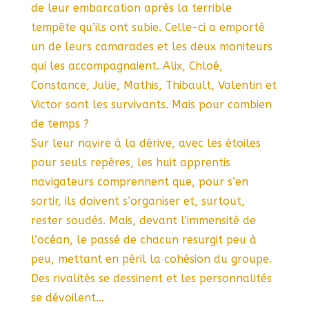
de leur embarcation après la terrible
tempête qu’ils ont subie. Celle-ci a emporté
un de leurs camarades et les deux moniteurs
qui les accompagnaient. Alix, Chloé,
Constance, Julie, Mathis, Thibault, Valentin et
Victor sont les survivants. Mais pour combien
de temps ?
Sur leur navire à la dérive, avec les étoiles
pour seuls repères, les huit apprentis
navigateurs comprennent que, pour s’en
sortir, ils doivent s’organiser et, surtout,
rester soudés. Mais, devant l’immensité de
l’océan, le passé de chacun resurgit peu à
peu, mettant en péril la cohésion du groupe.
Des rivalités se dessinent et les personnalités
se dévoilent…