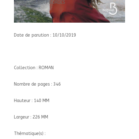
Auteur : GILBERT BORDES
Illustrateur :
Date de parution : 10/10/2019
Collection : ROMAN
Nombre de pages : 346
Hauteur : 140 MM
Largeur : 226 MM
Thématique(s) :