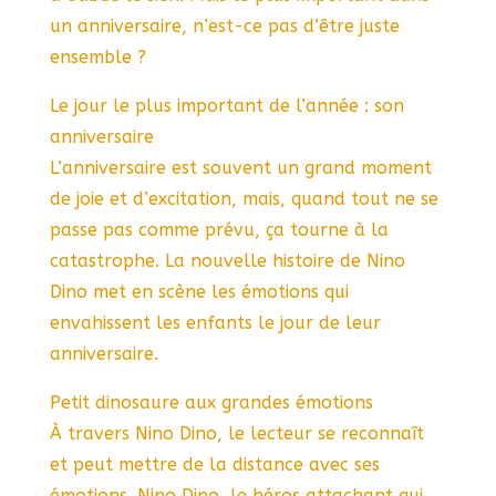
un anniversaire, n’est-ce pas d’être juste
ensemble ?
Le jour le plus important de l’année : son
anniversaire
L’anniversaire est souvent un grand moment
de joie et d’excitation, mais, quand tout ne se
passe pas comme prévu, ça tourne à la
catastrophe. La nouvelle histoire de Nino
Dino met en scène les émotions qui
envahissent les enfants le jour de leur
anniversaire.
Petit dinosaure aux grandes émotions
À travers Nino Dino, le lecteur se reconnaît
et peut mettre de la distance avec ses
émotions. Nino Dino, le héros attachant qui