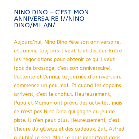
NINO DINO – C’EST MON
ANNIVERSAIRE !//NINO
DINO/MILAN/
Aujourd’hui, Nino Dino fête son anniversaire,
et comme toujours il veut tout décider. Entre
les négociations pour obtenir ce qu’il veut
(pas de brossage, c’est son anniversaire),
l’attente et l’ennui, la journée d’anniversaire
commence un peu mal. Et quand les copains
arrivent, c’est le chahut. Heureusement,
Papa et Maman ont prévu des activités, mais
ce n’est pas Nino Dino qui gagne au jeu de
piste. Il n’en peut plus. Heureusement, c’est
l’heure du gâteau et des cadeaux. Zut, Alfred
a oublié le sien. Mais le plus important dans