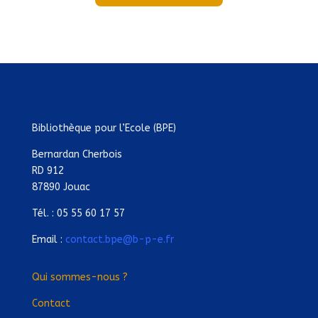
Bibliothèque pour l’Ecole (BPE)
Bernardan Cherbois
RD 912
87890 Jouac
Tél. : 05 55 60 17 57
Email :
contact.bpe@b-p-e.fr
Qui sommes-nous ?
Contact