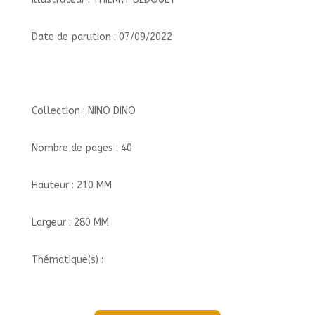
Date de parution : 07/09/2022
Collection : NINO DINO
Nombre de pages : 40
Hauteur : 210 MM
Largeur : 280 MM
Thématique(s) :