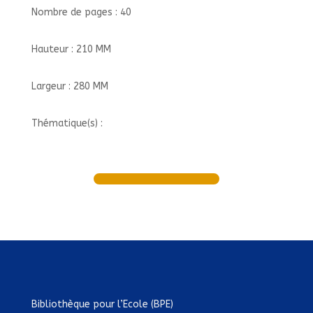
Nombre de pages : 40
Hauteur : 210 MM
Largeur : 280 MM
Thématique(s) :
Bibliothèque pour l’Ecole (BPE)