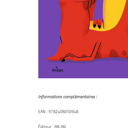
Informations complémentaires :
EAN : 9782408050948
Éditeur : MILAN