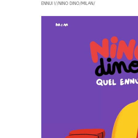
ENNUI !//NINO DINO/MILAN/