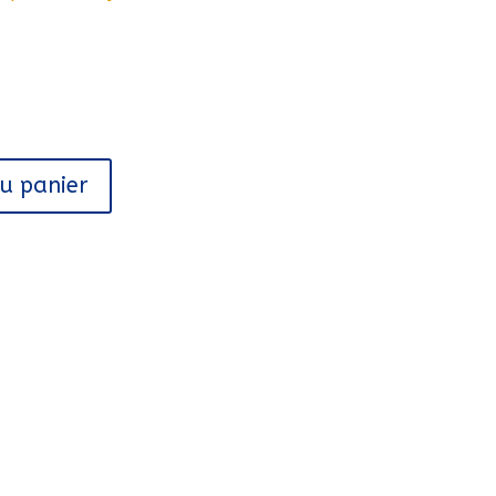
au panier