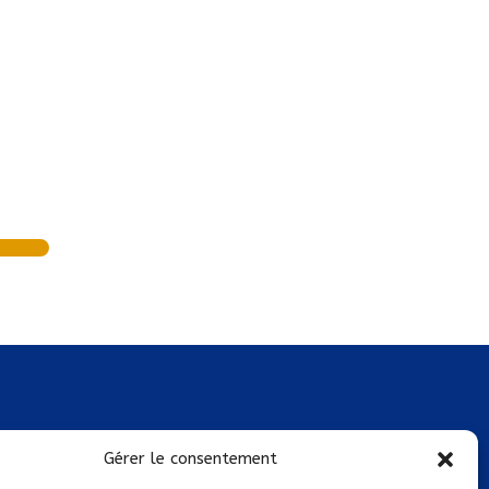
Mentions légales
Gérer le consentement
Conditions générales de vente