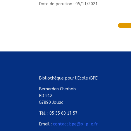
Date de parution : 05/11/2021
Bibliothèque pour l’Ecole (BPE)
Bernardan Cherbois
RD 912
87890 Jouac
Tél. : 05 55 60 17 57
Email :
contact.bpe@b-p-e.fr