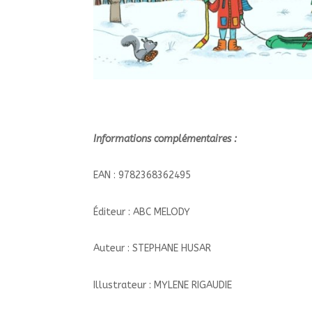
Informations complémentaires :
EAN : 9782368362495
Éditeur : ABC MELODY
Auteur : STEPHANE HUSAR
Illustrateur : MYLENE RIGAUDIE