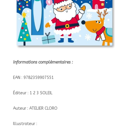
Informations complémentaires :
EAN : 9782359907551
Éditeur : 1 2 3 SOLEIL
Auteur : ATELIER CLORO
Illustrateur :