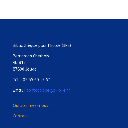
Bibliothèque pour l’Ecole (BPE)
Bernardan Cherbois
RD 912
87890 Jouac
Tél. : 05 55 60 17 57
Email :
contact.bpe@b-p-e.fr
Qui sommes-nous ?
Contact