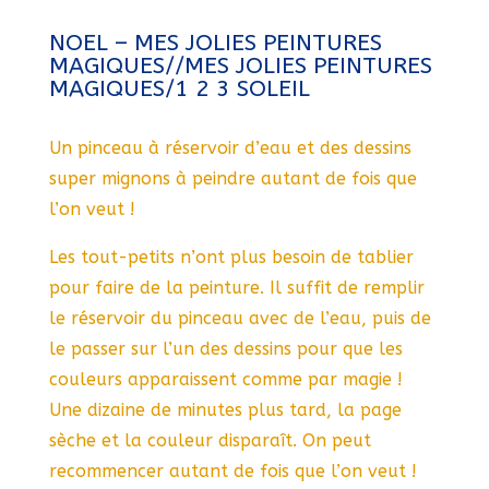
NOEL – MES JOLIES PEINTURES
MAGIQUES//MES JOLIES PEINTURES
MAGIQUES/1 2 3 SOLEIL
Un pinceau à réservoir d’eau et des dessins
super mignons à peindre autant de fois que
l’on veut !
Les tout-petits n’ont plus besoin de tablier
pour faire de la peinture. Il suffit de remplir
le réservoir du pinceau avec de l’eau, puis de
le passer sur l’un des dessins pour que les
couleurs apparaissent comme par magie !
Une dizaine de minutes plus tard, la page
sèche et la couleur disparaît. On peut
recommencer autant de fois que l’on veut !