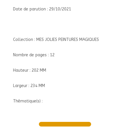
Date de parution : 29/10/2021
Collection : MES JOLIES PEINTURES MAGIQUES
Nombre de pages : 12
Hauteur : 202 MM
Largeur : 234 MM
Thématique(s) :