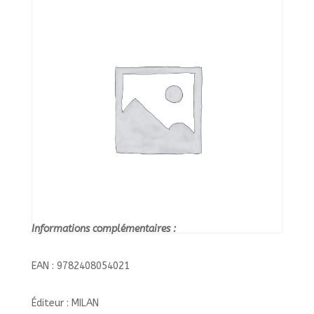
Informations complémentaires :
EAN : 9782408054021
Éditeur : MILAN