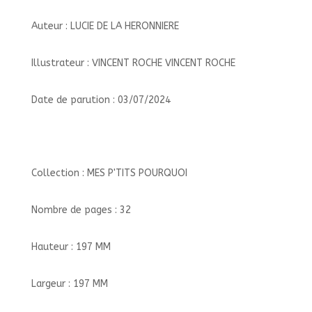
Auteur : LUCIE DE LA HERONNIERE
Illustrateur : VINCENT ROCHE VINCENT ROCHE
Date de parution : 03/07/2024
Collection : MES P'TITS POURQUOI
Nombre de pages : 32
Hauteur : 197 MM
Largeur : 197 MM