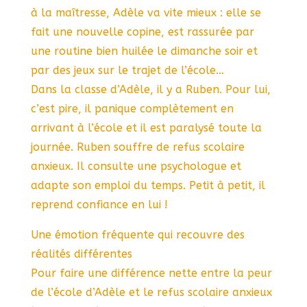
à la maîtresse, Adèle va vite mieux : elle se
fait une nouvelle copine, est rassurée par
une routine bien huilée le dimanche soir et
par des jeux sur le trajet de l’école…
Dans la classe d’Adèle, il y a Ruben. Pour lui,
c’est pire, il panique complètement en
arrivant à l’école et il est paralysé toute la
journée. Ruben souffre de refus scolaire
anxieux. Il consulte une psychologue et
adapte son emploi du temps. Petit à petit, il
reprend confiance en lui !
Une émotion fréquente qui recouvre des
réalités différentes
Pour faire une différence nette entre la peur
de l’école d’Adèle et le refus scolaire anxieux