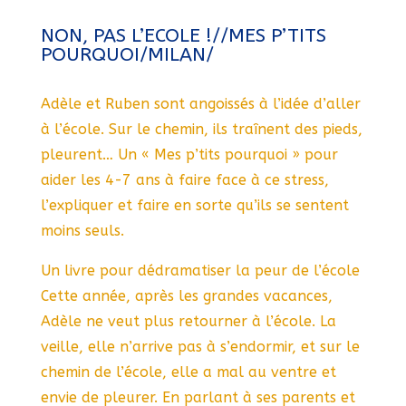
NON, PAS L’ECOLE !//MES P’TITS
POURQUOI/MILAN/
Adèle et Ruben sont angoissés à l’idée d’aller
à l’école. Sur le chemin, ils traînent des pieds,
pleurent… Un « Mes p’tits pourquoi » pour
aider les 4-7 ans à faire face à ce stress,
l’expliquer et faire en sorte qu’ils se sentent
moins seuls.
Un livre pour dédramatiser la peur de l’école
Cette année, après les grandes vacances,
Adèle ne veut plus retourner à l’école. La
veille, elle n’arrive pas à s’endormir, et sur le
chemin de l’école, elle a mal au ventre et
envie de pleurer. En parlant à ses parents et