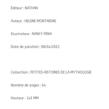
Éditeur : NATHAN
Auteur : HELENE MONTARDRE
Illustrateur : NANCY PENA
Date de parution : 08/04/2021
Collection : PETITES HISTOIRES DE LA MYTHOLOGIE
Nombre de pages : 64
Hauteur : 143 MM