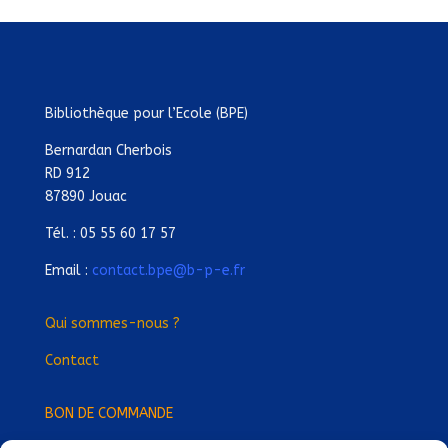
Bibliothèque pour l’Ecole (BPE)
Bernardan Cherbois
RD 912
87890 Jouac
Tél. : 05 55 60 17 57
Email :
contact.bpe@b-p-e.fr
Qui sommes-nous ?
Contact
BON DE COMMANDE