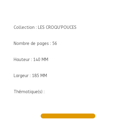
Collection : LES CROQU'POUCES
Nombre de pages : 56
Hauteur : 140 MM
Largeur : 185 MM
Thématique(s) :