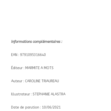
Informations complémentaires :
EAN : 9791095316640
Éditeur : MARMITE A MOTS
Auteur : CAROLINE TRIAUREAU
Illustrateur : STEPHANIE ALASTRA
Date de parution : 10/06/2021