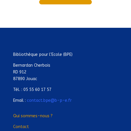
Bibliothèque pour l’Ecole (BPE)
Bernardan Cherbois
RD 912
87890 Jouac
Tél. : 05 55 60 17 57
Email :
contact.bpe@b-p-e.fr
Qui sommes-nous ?
Contact