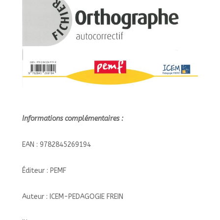
Informations complémentaires :
EAN : 9782845269194
Éditeur : PEMF
Auteur : ICEM-PEDAGOGIE FREIN