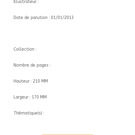
Illustrateur :
Date de parution : 01/01/2013
Collection :
Nombre de pages :
Hauteur : 210 MM
Largeur : 170 MM
Thématique(s) :