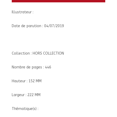
Illustrateur :
Date de parution : 04/07/2019
Collection : HORS COLLECTION
Nombre de pages : 446
Hauteur : 152 MM
Largeur : 222 MM
Thématique(s) :