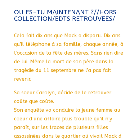
OU ES-TU MAINTENANT ?//HORS
COLLECTION/EDTS RETROUVEES/
Cela fait dix ans que Mack a disparu. Dix ans
qu’il téléphone à sa famille, chaque année, à
l’occasion de la fête des mères. Sans rien dire
de lui. Même la mort de son père dans la
tragédie du 11 septembre ne l’a pas fait
revenir.
Sa soeur Carolyn, décide de le retrouver
coûte que coûte.
Son enquête va conduire la jeune femme au
coeur d’une affaire plus trouble qu’il n’y
paraît, sur les traces de plusieurs filles
assassinées dans le quartier où vivait Mack à