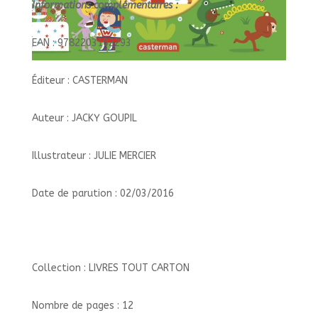
Informations complémentaires :
EAN : 9782203102293
Éditeur : CASTERMAN
Auteur : JACKY GOUPIL
Illustrateur : JULIE MERCIER
Date de parution : 02/03/2016
Collection : LIVRES TOUT CARTON
Nombre de pages : 12