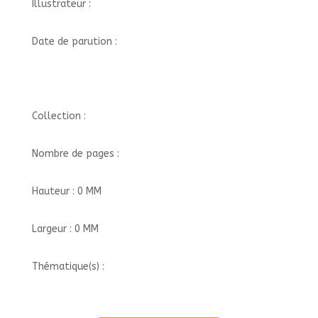
Illustrateur :
Date de parution :
Collection :
Nombre de pages :
Hauteur : 0 MM
Largeur : 0 MM
Thématique(s) :