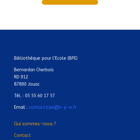
Bibliothèque pour l’Ecole (BPE)
Bernardan Cherbois
RD 912
87890 Jouac
Tél. : 05 55 60 17 57
Email :
contact.bpe@b-p-e.fr
Qui sommes-nous ?
Contact