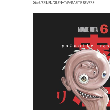
06/6/SEINEN/GLENAT/PARASITE REVERSI