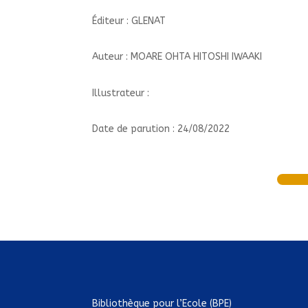
Éditeur : GLENAT
Auteur : MOARE OHTA HITOSHI IWAAKI
Illustrateur :
Date de parution : 24/08/2022
Bibliothèque pour l’Ecole (BPE)