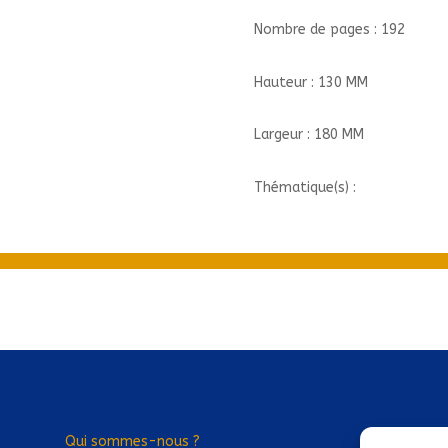
Nombre de pages : 192
Hauteur : 130 MM
Largeur : 180 MM
Thématique(s) :
Qui sommes-nous ?