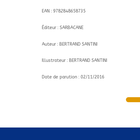
EAN : 9782848658735
Éditeur : SARBACANE
Auteur : BERTRAND SANTINI
Illustrateur : BERTRAND SANTINI
Date de parution : 02/11/2016