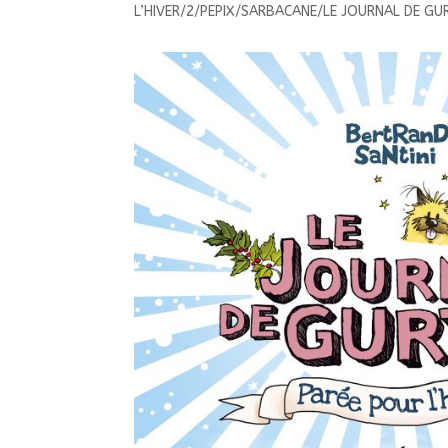
L’HIVER/2/PEPIX/SARBACANE/LE JOURNAL DE GU