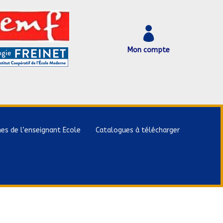

Mon compte
hes de l’enseignant Ecole
Catalogues à télécharger