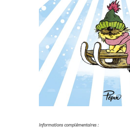
Informations complémentaires :