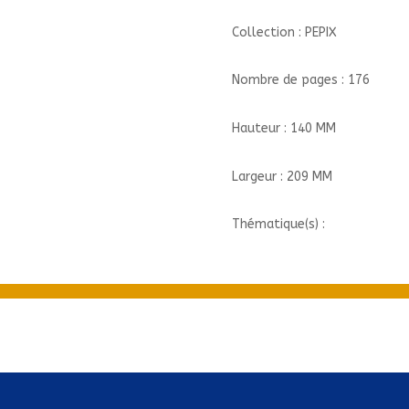
Collection : PEPIX
Nombre de pages : 176
Hauteur : 140 MM
Largeur : 209 MM
Thématique(s) :