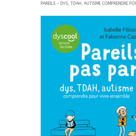
PAREILS – DYS, TDAH, AUTISME COMPRENDRE PO