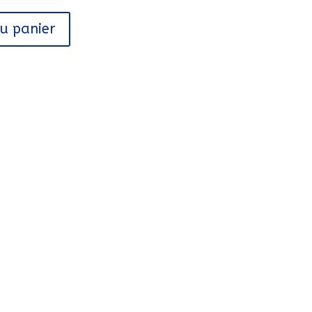
au panier