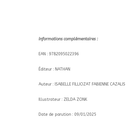
Informations complémentaires :
EAN : 9782095022396
Éditeur : NATHAN
Auteur : ISABELLE FILLIOZAT FABIENNE CAZALIS
Illustrateur : ZELDA ZONK
Date de parution : 09/01/2025