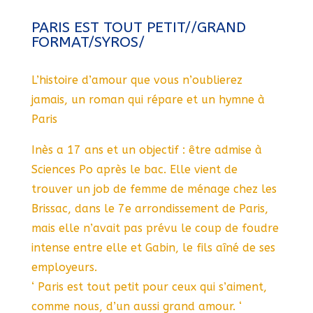
PARIS EST TOUT PETIT//GRAND
FORMAT/SYROS/
L’histoire d’amour que vous n’oublierez
jamais, un roman qui répare et un hymne à
Paris
Inès a 17 ans et un objectif : être admise à
Sciences Po après le bac. Elle vient de
trouver un job de femme de ménage chez les
Brissac, dans le 7e arrondissement de Paris,
mais elle n’avait pas prévu le coup de foudre
intense entre elle et Gabin, le fils aîné de ses
employeurs.
‘ Paris est tout petit pour ceux qui s’aiment,
comme nous, d’un aussi grand amour. ‘