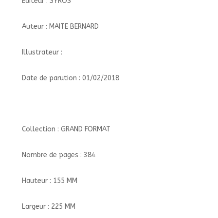
Éditeur : SYROS
Auteur : MAITE BERNARD
Illustrateur :
Date de parution : 01/02/2018
Collection : GRAND FORMAT
Nombre de pages : 384
Hauteur : 155 MM
Largeur : 225 MM