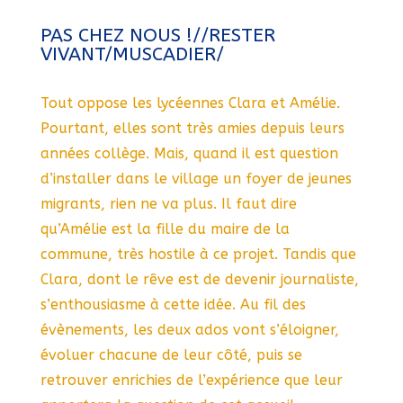
PAS CHEZ NOUS !//RESTER
VIVANT/MUSCADIER/
Tout oppose les lycéennes Clara et Amélie.
Pourtant, elles sont très amies depuis leurs
années collège. Mais, quand il est question
d’installer dans le village un foyer de jeunes
migrants, rien ne va plus. Il faut dire
qu’Amélie est la fille du maire de la
commune, très hostile à ce projet. Tandis que
Clara, dont le rêve est de devenir journaliste,
s’enthousiasme à cette idée. Au fil des
évènements, les deux ados vont s’éloigner,
évoluer chacune de leur côté, puis se
retrouver enrichies de l’expérience que leur