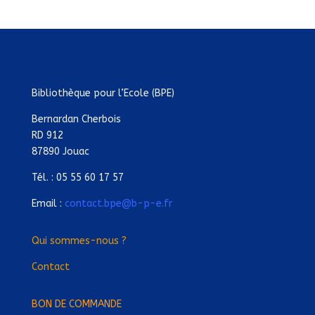
Bibliothèque pour l’Ecole (BPE)
Bernardan Cherbois
RD 912
87890 Jouac
Tél. : 05 55 60 17 57
Email :
contact.bpe@b-p-e.fr
Qui sommes-nous ?
Contact
BON DE COMMANDE