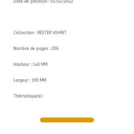
Date de parution : 03/02/2022
Collection : RESTER VIVANT
Nombre de pages : 206
Hauteur : 140 MM
Largeur : 190 MM
Thématique(s) :