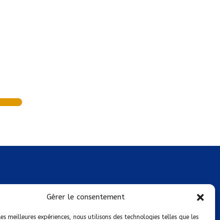
Mentions légales
Gérer le consentement
Conditions générales de vente
les meilleures expériences, nous utilisons des technologies telles que les