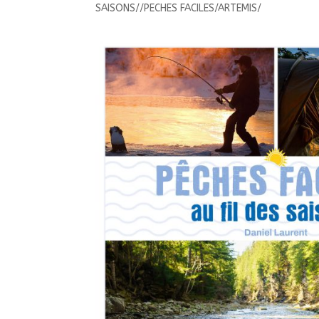
SAISONS//PECHES FACILES/ARTEMIS/