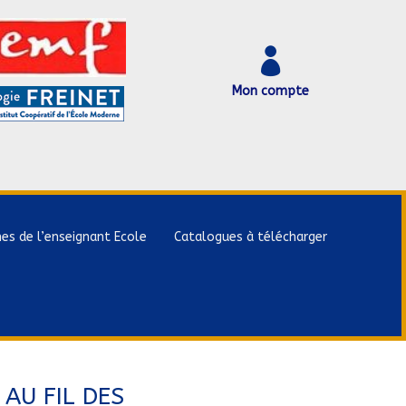

Mon compte
hes de l’enseignant Ecole
Catalogues à télécharger
 AU FIL DES