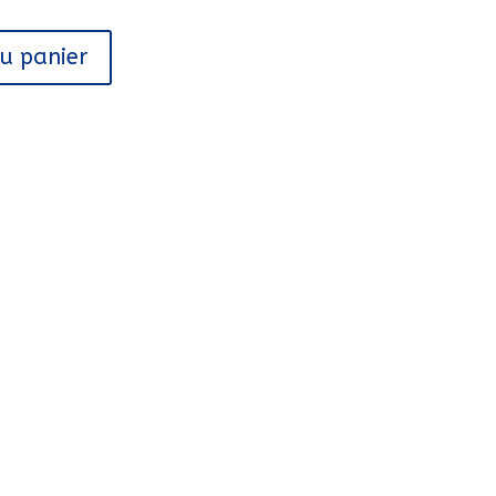
au panier