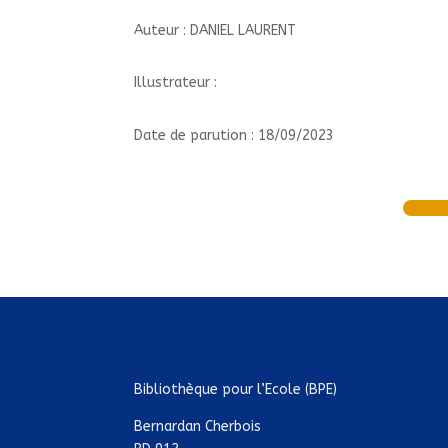
Auteur : DANIEL LAURENT
Illustrateur :
Date de parution : 18/09/2023
Bibliothèque pour l’Ecole (BPE)
Bernardan Cherbois