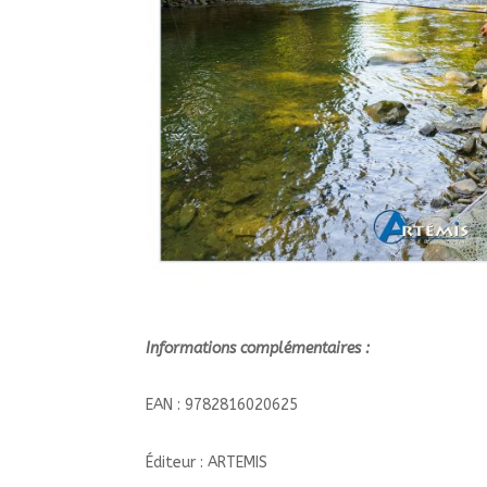
Informations complémentaires :
EAN : 9782816020625
Éditeur : ARTEMIS