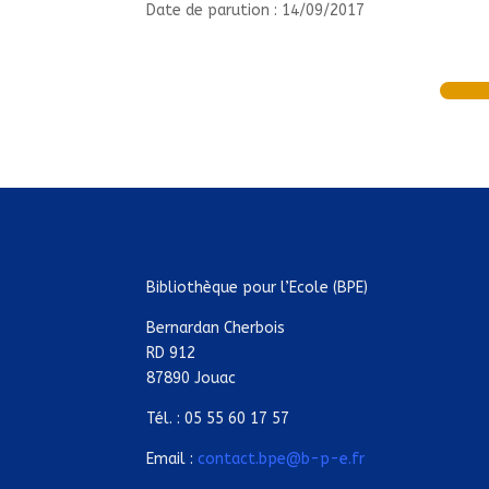
Date de parution : 14/09/2017
Bibliothèque pour l’Ecole (BPE)
Bernardan Cherbois
RD 912
87890 Jouac
Tél. : 05 55 60 17 57
Email :
contact.bpe@b-p-e.fr