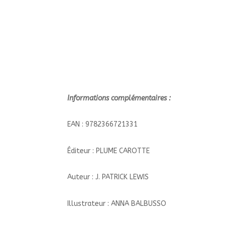
Informations complémentaires :
EAN : 9782366721331
Éditeur : PLUME CAROTTE
Auteur : J. PATRICK LEWIS
Illustrateur : ANNA BALBUSSO