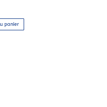
au panier