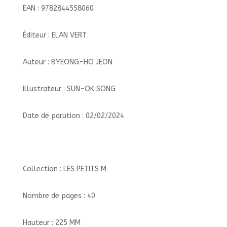
EAN : 9782844558060
Éditeur : ELAN VERT
Auteur : BYEONG-HO JEON
Illustrateur : SUN-OK SONG
Date de parution : 02/02/2024
Collection : LES PETITS M
Nombre de pages : 40
Hauteur : 225 MM