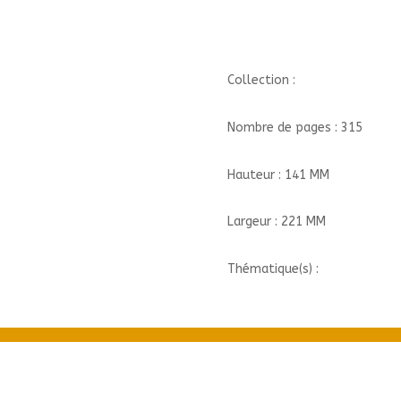
Collection :
Nombre de pages : 315
Hauteur : 141 MM
Largeur : 221 MM
Thématique(s) :