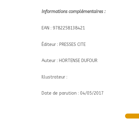
Informations complémentaires :
EAN : 9782258138421
Éditeur : PRESSES CITE
Auteur : HORTENSE DUFOUR
Illustrateur :
Date de parution : 04/05/2017