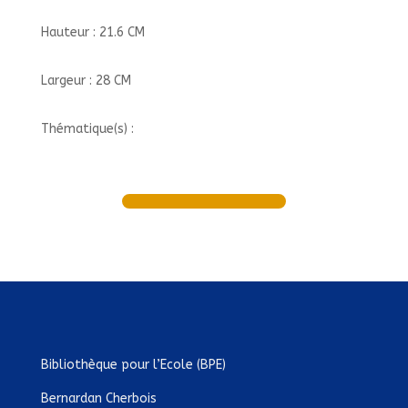
Hauteur : 21.6 CM
Largeur : 28 CM
Thématique(s) :
Bibliothèque pour l’Ecole (BPE)
Bernardan Cherbois