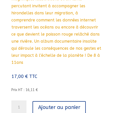
percutant invitent à accompagner les
hirondelles dans leur migration, à
comprendre comment les données internet
traversent les océans ou encore à découvrir
ce que devient le poisson rouge relâché dans
une rivière. Un album documentaire insolite
qui déroule les conséquences de nos gestes et
leur impact à l’échelle de la planète ! De 8 à
11ans
17,00
€
TTC
Prix HT : 16,11 €
quantité
Ajouter au panier
de