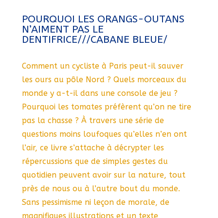
POURQUOI LES ORANGS-OUTANS
N’AIMENT PAS LE
DENTIFRICE///CABANE BLEUE/
Comment un cycliste à Paris peut-il sauver
les ours au pôle Nord ? Quels morceaux du
monde y a-t-il dans une console de jeu ?
Pourquoi les tomates préfèrent qu’on ne tire
pas la chasse ? À travers une série de
questions moins loufoques qu’elles n’en ont
l’air, ce livre s’attache à décrypter les
répercussions que de simples gestes du
quotidien peuvent avoir sur la nature, tout
près de nous ou à l’autre bout du monde.
Sans pessimisme ni leçon de morale, de
magnifiques illustrations et un texte