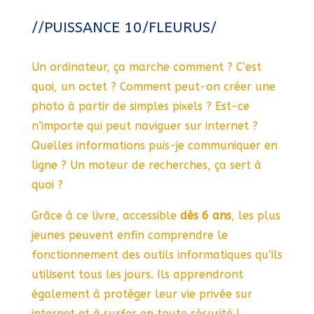
//PUISSANCE 10/FLEURUS/
Un ordinateur, ça marche comment ? C’est
quoi, un octet ? Comment peut-on créer une
photo à partir de simples pixels ? Est-ce
n’importe qui peut naviguer sur internet ?
Quelles informations puis-je communiquer en
ligne ? Un moteur de recherches, ça sert à
quoi ?
Grâce à ce livre, accessible
dès 6 ans
, les plus
jeunes peuvent enfin comprendre le
fonctionnement des outils informatiques qu’ils
utilisent tous les jours. Ils apprendront
également à protéger leur vie privée sur
internet et à surfer en toute sécurité !