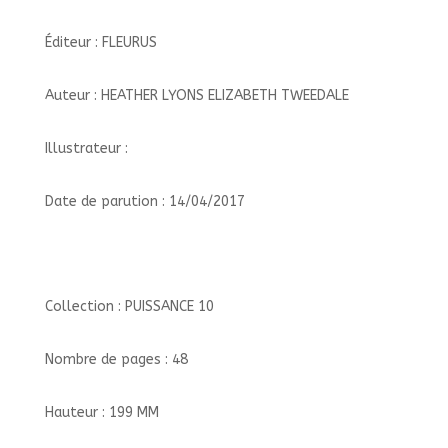
Éditeur : FLEURUS
Auteur : HEATHER LYONS ELIZABETH TWEEDALE
Illustrateur :
Date de parution : 14/04/2017
Collection : PUISSANCE 10
Nombre de pages : 48
Hauteur : 199 MM