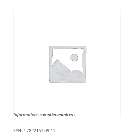
Informations complémentaires :
EAN : 9782215158011