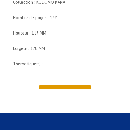
Collection : KODOMO KANA
Nombre de pages : 192
Hauteur : 117 MM
Largeur : 178 MM
Thématique(s) :