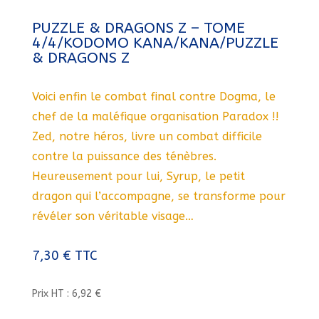
PUZZLE & DRAGONS Z – TOME
4/4/KODOMO KANA/KANA/PUZZLE
& DRAGONS Z
Voici enfin le combat final contre Dogma, le
chef de la maléfique organisation Paradox !!
Zed, notre héros, livre un combat difficile
contre la puissance des ténèbres.
Heureusement pour lui, Syrup, le petit
dragon qui l’accompagne, se transforme pour
révéler son véritable visage…
7,30
€
TTC
Prix HT : 6,92 €