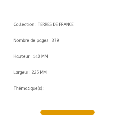
Collection : TERRES DE FRANCE
Nombre de pages : 379
Hauteur : 140 MM
Largeur : 225 MM
Thématique(s) :