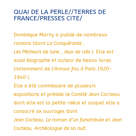
QUAI DE LA PERLE//TERRES DE
FRANCE/PRESSES CITE/
Dominique Marny a publié de nombreux
romans (dont
La Conquérante
,
Les Pêcheurs de lune
,
Jeux de clés
). Elle est
aussi biographe et auteur de beaux livres
(notamment de
L’Amour fou à Paris 1920-
1940
).
Elle a été commissaire de plusieurs
expositions et préside le Comité Jean Cocteau
dont elle est la petite-nièce et auquel elle a
consacré six ouvrages dont
Jean Cocteau, Le roman d’un funambule
et
Jean
Cocteau, Archéologue de sa nuit.