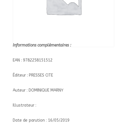
Informations complémentaires :
EAN : 9782258151512
Éditeur : PRESSES CITE
Auteur : DOMINIQUE MARNY
Illustrateur :
Date de parution : 16/05/2019