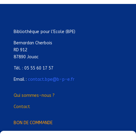
Bibliothèque pour l’Ecole (BPE)
Bernardan Cherbois
RD 912
87890 Jouac
Tél. : 05 55 60 17 57
Email :
contact.bpe@b-p-e.fr
Qui sommes-nous ?
Contact
BON DE COMMANDE