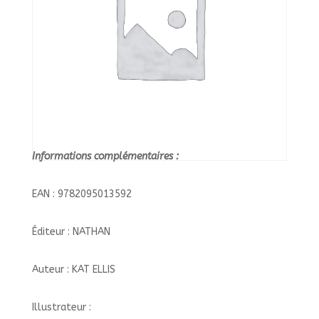
Informations complémentaires :
EAN : 9782095013592
Éditeur : NATHAN
Auteur : KAT ELLIS
Illustrateur :