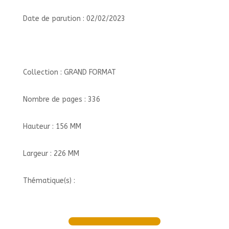
Date de parution : 02/02/2023
Collection : GRAND FORMAT
Nombre de pages : 336
Hauteur : 156 MM
Largeur : 226 MM
Thématique(s) :