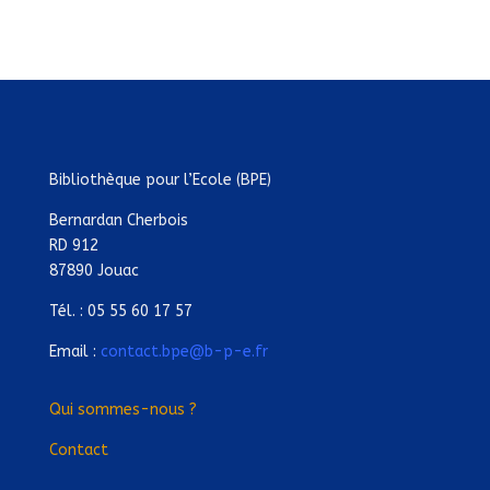
Bibliothèque pour l’Ecole (BPE)
Bernardan Cherbois
RD 912
87890 Jouac
Tél. : 05 55 60 17 57
Email :
contact.bpe@b-p-e.fr
Qui sommes-nous ?
Contact