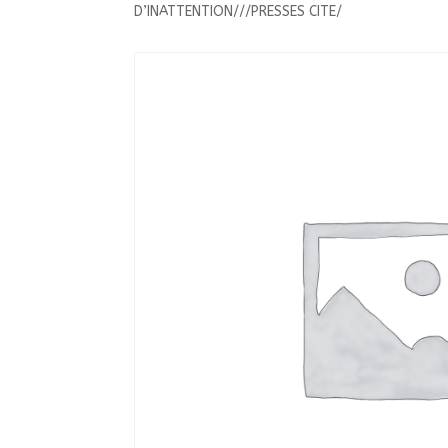
D’INATTENTION///PRESSES CITE/