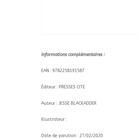
Informations complémentaires :
EAN : 9782258191587
Éditeur : PRESSES CITE
Auteur : JESSE BLACKADDER
Illustrateur :
Date de parution : 27/02/2020