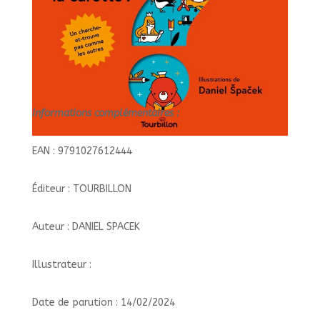
Informations complémentaires :
EAN : 9791027612444
Éditeur : TOURBILLON
Auteur : DANIEL SPACEK
Illustrateur :
Date de parution : 14/02/2024