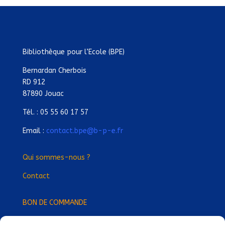
Bibliothèque pour l’Ecole (BPE)
Bernardan Cherbois
RD 912
87890 Jouac
Tél. : 05 55 60 17 57
Email :
contact.bpe@b-p-e.fr
Qui sommes-nous ?
Contact
BON DE COMMANDE