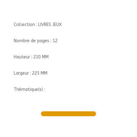
Collection : LIVRES JEUX
Nombre de pages : 12
Hauteur : 210 MM
Largeur : 225 MM
Thématique(s) :