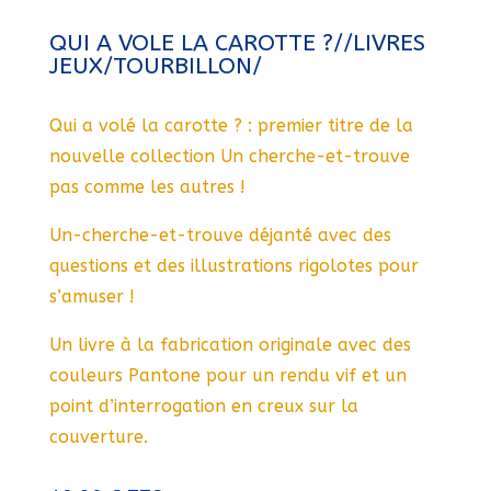
QUI A VOLE LA CAROTTE ?//LIVRES
JEUX/TOURBILLON/
Qui a volé la carotte ? : premier titre de la
nouvelle collection Un cherche-et-trouve
pas comme les autres !
Un-cherche-et-trouve déjanté avec des
questions et des illustrations rigolotes pour
s’amuser !
Un livre à la fabrication originale avec des
couleurs Pantone pour un rendu vif et un
point d’interrogation en creux sur la
couverture.