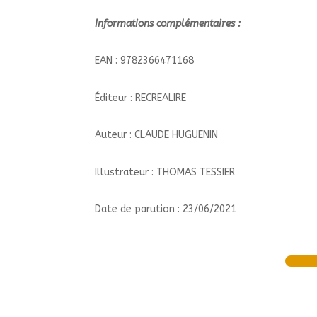
Informations complémentaires :
EAN : 9782366471168
Éditeur : RECREALIRE
Auteur : CLAUDE HUGUENIN
Illustrateur : THOMAS TESSIER
Date de parution : 23/06/2021