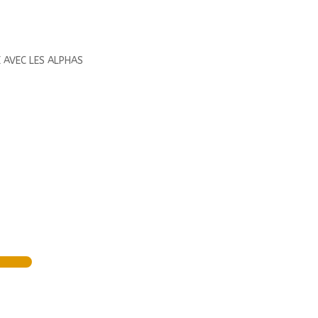
E AVEC LES ALPHAS