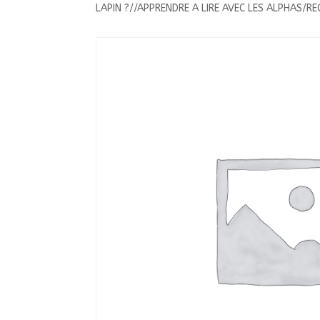
LAPIN ?//APPRENDRE A LIRE AVEC LES ALPHAS/RE