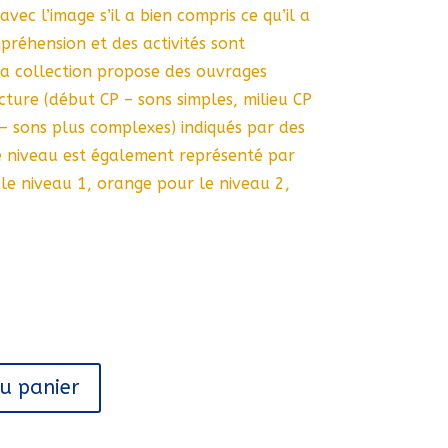
avec l’image s’il a bien compris ce qu’il a
préhension et des activités sont
a collection propose des ouvrages
cture (début CP – sons simples, milieu CP
 – sons plus complexes) indiqués par des
ue niveau est également représenté par
 le niveau 1, orange pour le niveau 2,
au panier