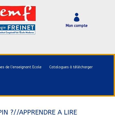

Mon compte
hes de l’enseignant Ecole
Catalogues à télécharger
PIN ?//APPRENDRE A LIRE