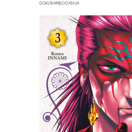
DOKI/BAMBOO/RAJA