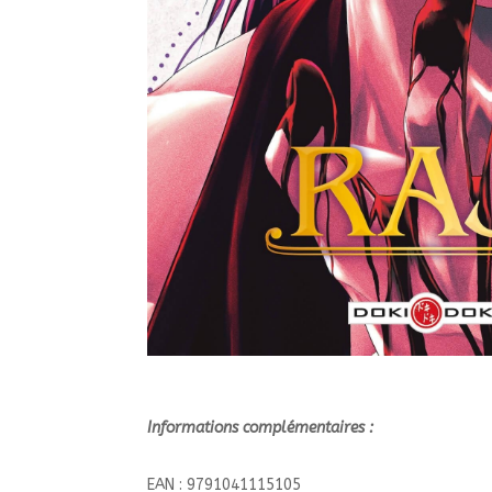
Informations complémentaires :
EAN : 9791041115105