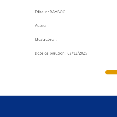
Éditeur : BAMBOO
Auteur :
Illustrateur :
Date de parution : 03/12/2025