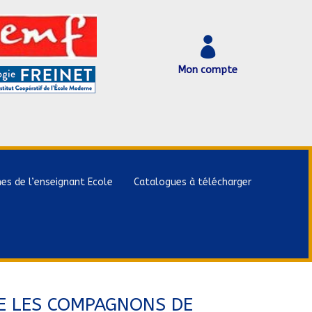

Mon compte
hes de l’enseignant Ecole
Catalogues à télécharger
E LES COMPAGNONS DE