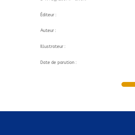
Éditeur :
Auteur :
Illustrateur :
Date de parution :