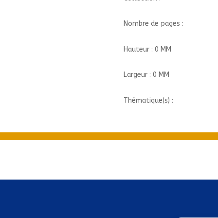
Nombre de pages :
Hauteur : 0 MM
Largeur : 0 MM
Thématique(s) :