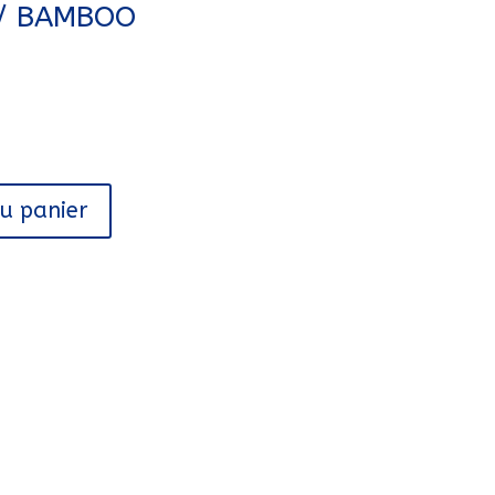
 / BAMBOO
au panier