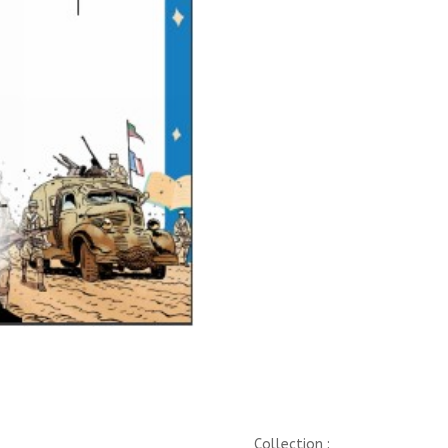
Collection :