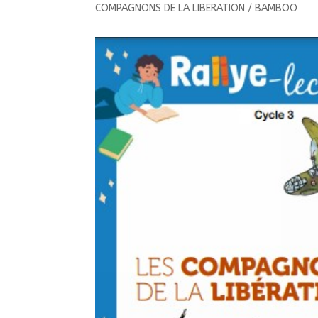
COMPAGNONS DE LA LIBERATION / BAMBOO