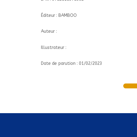
Éditeur : BAMBOO
Auteur :
Illustrateur :
Date de parution : 01/02/2023