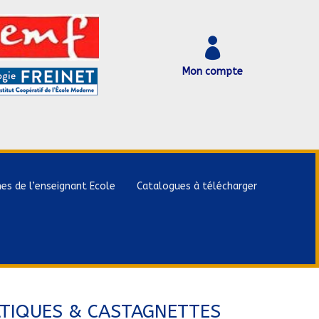

Mon compte
hes de l’enseignant Ecole
Catalogues à télécharger
ATIQUES & CASTAGNETTES