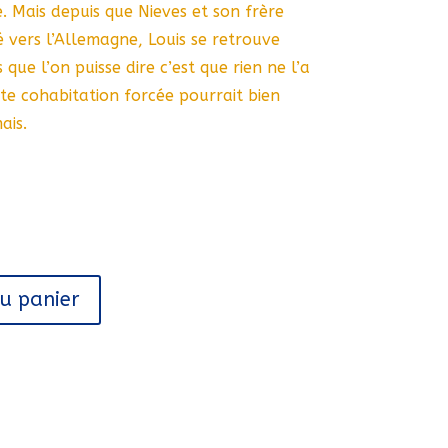
e. Mais depuis que Nieves et son frère
vers l’Allemagne, Louis se retrouve
que l’on puisse dire c’est que rien ne l’a
te cohabitation forcée pourrait bien
ais.
au panier