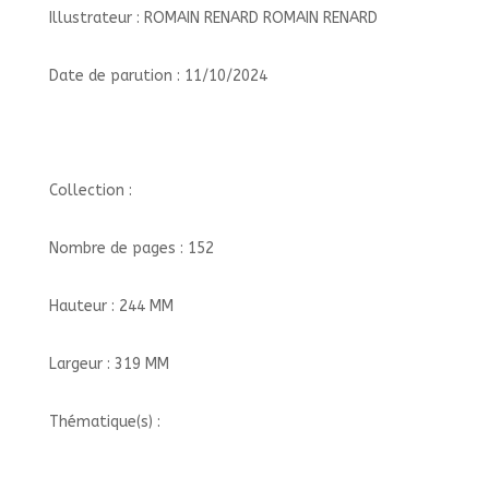
Illustrateur : ROMAIN RENARD ROMAIN RENARD
Date de parution : 11/10/2024
Collection :
Nombre de pages : 152
Hauteur : 244 MM
Largeur : 319 MM
Thématique(s) :