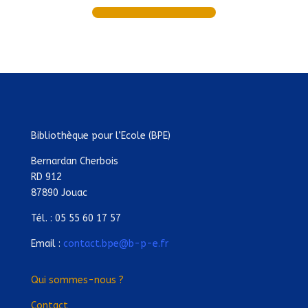
Bibliothèque pour l’Ecole (BPE)
Bernardan Cherbois
RD 912
87890 Jouac
Tél. : 05 55 60 17 57
Email :
contact.bpe@b-p-e.fr
Qui sommes-nous ?
Contact