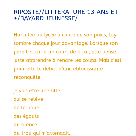
RIPOSTE//LITTERATURE 13 ANS ET
+/BAYARD JEUNESSE/
Harcelée au lycée à cause de son poids, Lily
sombre chaque jour davantage. Lorsque son
père l’inscrit à un cours de boxe, elle pense
juste apprendre à rendre les coups. Mais c’est
pour elle le début d’une éblouissante
reconquête.
je vais être une fille
qui se relève
de la boue
des égouts
du silence
du trou qui m’attendait.