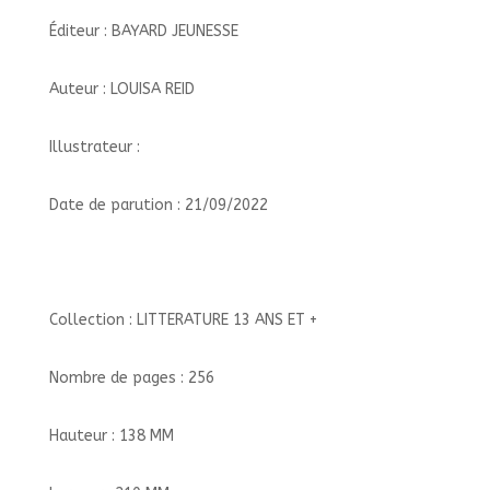
Éditeur : BAYARD JEUNESSE
Auteur : LOUISA REID
Illustrateur :
Date de parution : 21/09/2022
Collection : LITTERATURE 13 ANS ET +
Nombre de pages : 256
Hauteur : 138 MM