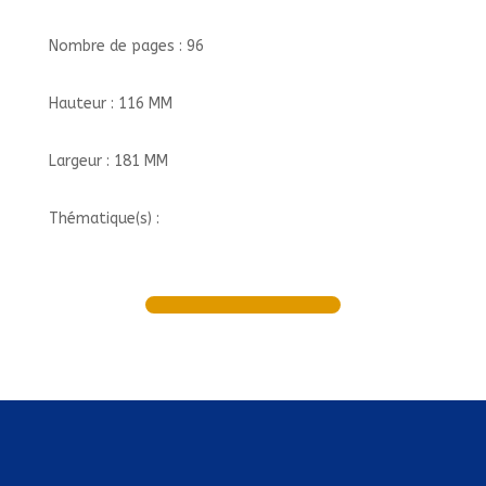
Nombre de pages : 96
Hauteur : 116 MM
Largeur : 181 MM
Thématique(s) :