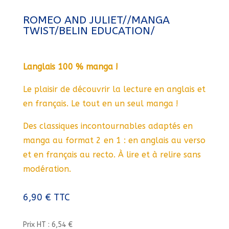
ROMEO AND JULIET//MANGA
TWIST/BELIN EDUCATION/
Langlais 100 % manga !
Le plaisir de découvrir la lecture en anglais et
en français. Le tout en un seul manga !
Des classiques incontournables adaptés en
manga au format 2 en 1 : en anglais au verso
et en français au recto. À lire et à relire sans
modération.
6,90
€
TTC
Prix HT : 6,54 €